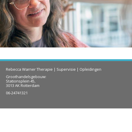
Rebecca Warner Therapie | Supervisie | Opleidingen
Groothandelsgebouw:
Stationsplein 45,
3013 AK Rotterdam
06-24741321